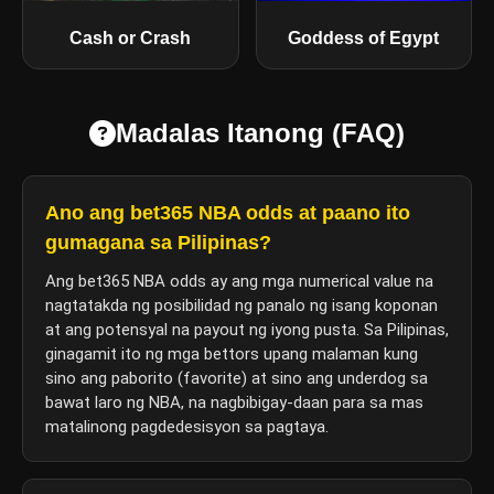
Cash or Crash
Goddess of Egypt
Madalas Itanong (FAQ)
Ano ang bet365 NBA odds at paano ito
gumagana sa Pilipinas?
Ang bet365 NBA odds ay ang mga numerical value na
nagtatakda ng posibilidad ng panalo ng isang koponan
at ang potensyal na payout ng iyong pusta. Sa Pilipinas,
ginagamit ito ng mga bettors upang malaman kung
sino ang paborito (favorite) at sino ang underdog sa
bawat laro ng NBA, na nagbibigay-daan para sa mas
matalinong pagdedesisyon sa pagtaya.