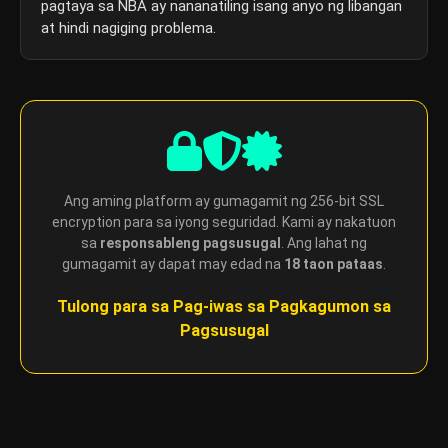
pagtaya sa NBA ay nananatiling isang anyo ng libangan
at hindi nagiging problema.
Ang aming platform ay gumagamit ng 256-bit SSL
encryption para sa iyong seguridad. Kami ay nakatuon
sa
responsableng pagsusugal
. Ang lahat ng
gumagamit ay dapat may edad na
18 taon pataas
.
Tulong para sa Pag-iwas sa Pagkagumon sa
Pagsusugal