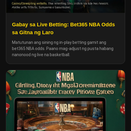
Gabay sa Live Betting: Bet365 NBA Odds
sa Gitna ng Laro
Matutunan ang sining ng in-play betting gamit ang
bet365 NBA odds. Paano mag-adjust ng pusta habang
nanonood ng live na basketball.