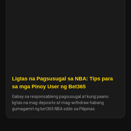
Ligtas na Pagsusugal sa NBA: Tips para
sa mga Pinoy User ng Bet365
Gabay sa responsableng pagsusugal at kung paano
ligtas na mag-deposito at mag-withdraw habang
gumagamit ng bet365 NBA odds sa Pilipinas.