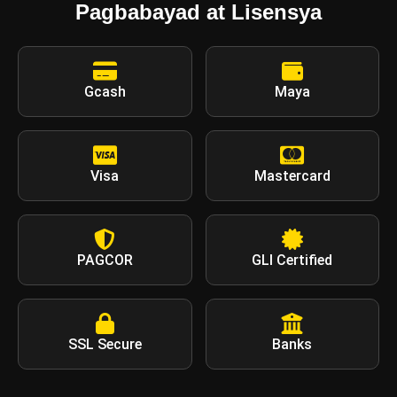
Pagbabayad at Lisensya
Gcash
Maya
Visa
Mastercard
PAGCOR
GLI Certified
SSL Secure
Banks