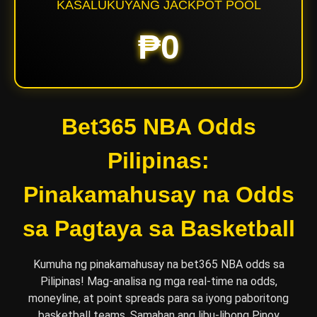
KASALUKUYANG JACKPOT POOL
₱0
Bet365 NBA Odds
Pilipinas:
Pinakamahusay na Odds
sa Pagtaya sa Basketball
Kumuha ng pinakamahusay na bet365 NBA odds sa
Pilipinas! Mag-analisa ng mga real-time na odds,
moneyline, at point spreads para sa iyong paboritong
basketball teams. Samahan ang libu-libong Pinoy