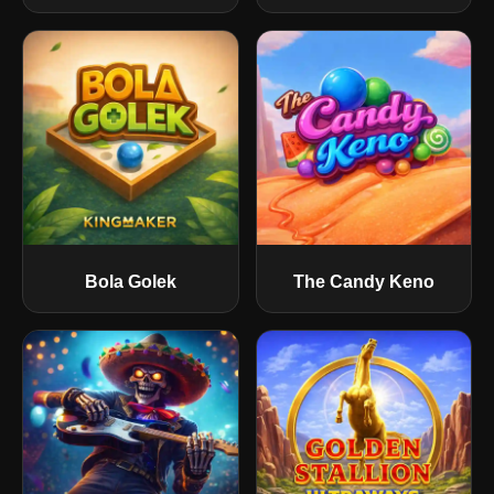
Bola Golek
The Candy Keno