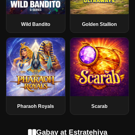
Wild Bandito
Golden Stallion
Pharaoh Royals
Scarab
Gabay at Estratehiya