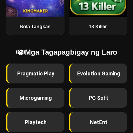
Bola Tangkas
13 Killer
Mga Tagapagbigay ng Laro
Pragmatic Play
Evolution Gaming
Microgaming
PG Soft
Playtech
NetEnt