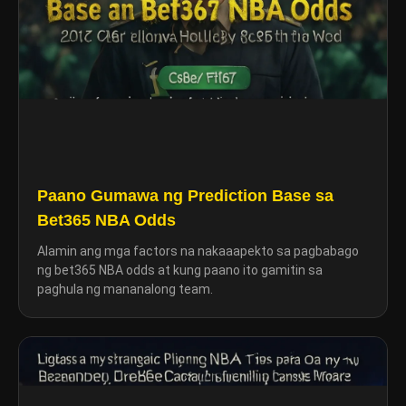
Paano Gumawa ng Prediction Base sa
Bet365 NBA Odds
Alamin ang mga factors na nakaaapekto sa pagbabago
ng bet365 NBA odds at kung paano ito gamitin sa
paghula ng mananalong team.