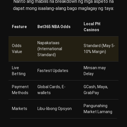
Narito ang mabilis na breakdown ng mga aspeto na
dapat mong isaalang-alang bago maglagay ng taya:
Local PH
Feature
Bet365 NBA Odds
Casinos
Napakataas
Odds
Standard (May 5-
(International
Value
10% Margin)
Standard)
Live
Minsan may
Fastest Updates
Betting
Delay
Payment
Global Cards, E-
GCash, Maya,
Methods
wallets
GrabPay
Pangunahing
Markets
Libu-libong Opsyon
Market Lamang