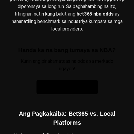
diperensya sa long run. Sa paghahambing na ito,
titingnan natin kung bakit ang
bet365 nba odds
ay
nananatiling benchmark sa industriya kumpara sa mga
local providers.
Handa ka na bang tumaya sa NBA?
Kunin ang pinakamataas na odds sa merkado
ngayon!
SUMALI NA NGAYON
Ang Pagkakaiba: Bet365 vs. Local
Platforms