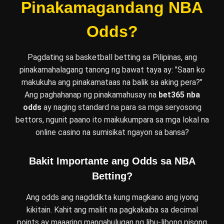
Pinakamagandang NBA
Odds?
Pagdating sa basketball betting sa Pilipinas, ang
pinakamahalagang tanong ng bawat taya ay: "Saan ko
makukuha ang pinakamataas na balik sa aking pera?"
Ang paghahanap ng pinakamahusay na
bet365 nba
odds
ay naging standard na para sa mga seryosong
bettors, ngunit paano ito maikukumpara sa mga lokal na
online casino na sumisikat ngayon sa bansa?
Bakit Importante ang Odds sa NBA
Betting?
Ang odds ang nagdidikta kung magkano ang iyong
kikitain. Kahit ang maliit na pagkakaiba sa decimal
points ay maaaring mangahulugan ng libu-libong pisong