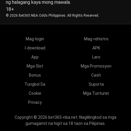
ng halagang kaya mong mawala.
18+
© 2026 Bet365 NBA Odds Philippines. All Rights Reserved.
Mag-login
Mag-rehistro
I-download
APK
App
Laro
Mga Slot
Mga Promosyon
Bonus
Cash
Tungkol Sa
Suporta
Cookie
Mga Tuntunin
Privacy
Copyright © 2026 bet365-nba.net. Naglilingkod sa mga
gumagamit na higit sa 18 taon sa Pilipinas.