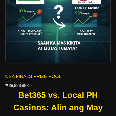
NBA FINALS PRIZE POOL
₱88,888,888
Bet365 vs. Local PH
Casinos: Alin ang May