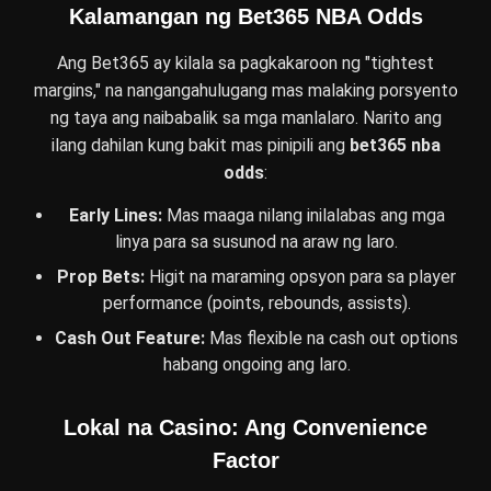
Kalamangan ng Bet365 NBA Odds
Ang Bet365 ay kilala sa pagkakaroon ng "tightest
margins," na nangangahulugang mas malaking porsyento
ng taya ang naibabalik sa mga manlalaro. Narito ang
ilang dahilan kung bakit mas pinipili ang
bet365 nba
odds
:
Early Lines:
Mas maaga nilang inilalabas ang mga
linya para sa susunod na araw ng laro.
Prop Bets:
Higit na maraming opsyon para sa player
performance (points, rebounds, assists).
Cash Out Feature:
Mas flexible na cash out options
habang ongoing ang laro.
Lokal na Casino: Ang Convenience
Factor