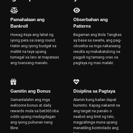
Pamahalaan ang
Obserbahan ang
Bankroll
Patterns
Huwag itaya ang lahat ng
Bagaman ang Bola Tangkas
iyong pera sa isang round.
ay base sa swerte, ang pag-
Hatiin ang iyong budget sa
obserba sa mga nakaraang
maliliit na taya upang
resulta ay makakatulong sa
tumagal sa laro at mapataas
pagpili ng tamang oras sa
ang tsansang manalo.
pagtaya ng mas malaki.
Gamitin ang Bonus
Disiplina sa Pagtaya
Samantalahin ang mga
Alamin kung kailan dapat
welcome bonus at daily
huminto. Kapag nakamit na
rewards mula sa bet365 nba
ang target na panalo o
odds upang madagdagan
naabot ang limit ng talo,
ang iyong puhunan nang
magpahinga muna upang
libre.
manatiling kontrolado ang