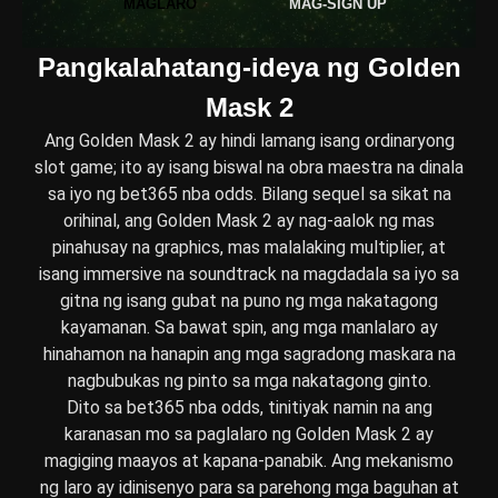
MAGLARO
MAG-SIGN UP
Pangkalahatang-ideya ng Golden
Mask 2
Ang Golden Mask 2 ay hindi lamang isang ordinaryong
slot game; ito ay isang biswal na obra maestra na dinala
sa iyo ng bet365 nba odds. Bilang sequel sa sikat na
orihinal, ang Golden Mask 2 ay nag-aalok ng mas
pinahusay na graphics, mas malalaking multiplier, at
isang immersive na soundtrack na magdadala sa iyo sa
gitna ng isang gubat na puno ng mga nakatagong
kayamanan. Sa bawat spin, ang mga manlalaro ay
hinahamon na hanapin ang mga sagradong maskara na
nagbubukas ng pinto sa mga nakatagong ginto.
Dito sa bet365 nba odds, tinitiyak namin na ang
karanasan mo sa paglalaro ng Golden Mask 2 ay
magiging maayos at kapana-panabik. Ang mekanismo
ng laro ay idinisenyo para sa parehong mga baguhan at