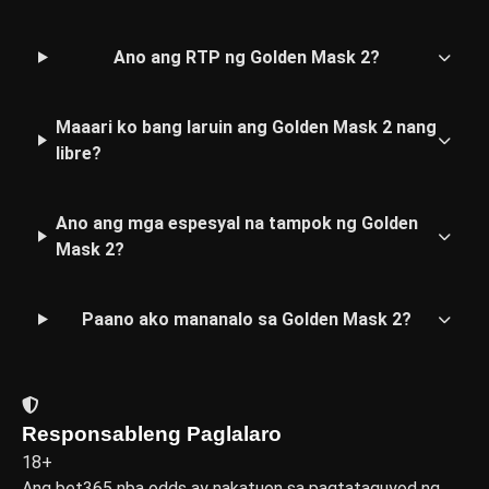
Ano ang RTP ng Golden Mask 2?
Maaari ko bang laruin ang Golden Mask 2 nang
libre?
Ano ang mga espesyal na tampok ng Golden
Mask 2?
Paano ako mananalo sa Golden Mask 2?
Responsableng Paglalaro
18+
Ang bet365 nba odds ay nakatuon sa pagtataguyod ng