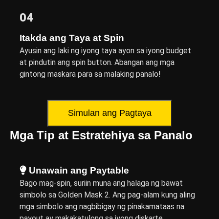
04
Itakda ang Taya at Spin
Ayusin ang laki ng iyong taya ayon sa iyong budget
at pindutin ang spin button. Abangan ang mga
gintong maskara para sa malaking panalo!
Simulan ang Pagtaya
Mga Tip at Estratehiya sa Panalo
Unawain ang Paytable
Bago mag-spin, suriin muna ang halaga ng bawat
simbolo sa Golden Mask 2. Ang pag-alam kung aling
mga simbolo ang nagbibigay ng pinakamataas na
payout ay makakatulong sa iyong diskarte.