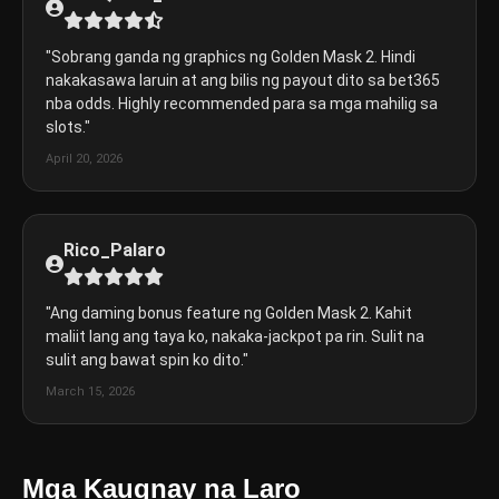
"Sobrang ganda ng graphics ng Golden Mask 2. Hindi
nakakasawa laruin at ang bilis ng payout dito sa bet365
nba odds. Highly recommended para sa mga mahilig sa
slots."
April 20, 2026
Rico_Palaro
"Ang daming bonus feature ng Golden Mask 2. Kahit
maliit lang ang taya ko, nakaka-jackpot pa rin. Sulit na
sulit ang bawat spin ko dito."
March 15, 2026
Mga Kaugnay na Laro