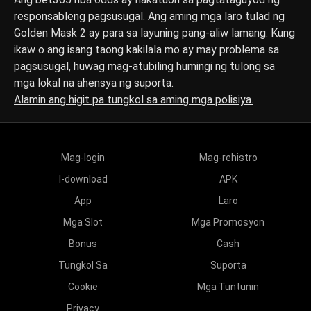
responsableng pagsusugal. Ang aming mga laro tulad ng
Golden Mask 2 ay para sa layuning pang-aliw lamang. Kung
ikaw o ang isang taong kakilala mo ay may problema sa
pagsusugal, huwag mag-atubiling humingi ng tulong sa
mga lokal na ahensya ng suporta.
Alamin ang higit pa tungkol sa aming mga polisiya.
Mag-login
Mag-rehistro
I-download
APK
App
Laro
Mga Slot
Mga Promosyon
Bonus
Cash
Tungkol Sa
Suporta
Cookie
Mga Tuntunin
Privacy