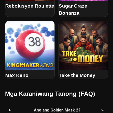
Rebolusyon Roulette
Sugar Craze
Bonanza
Max Keno
Take the Money
Mga Karaniwang Tanong (FAQ)
Ano ang Golden Mask 2?