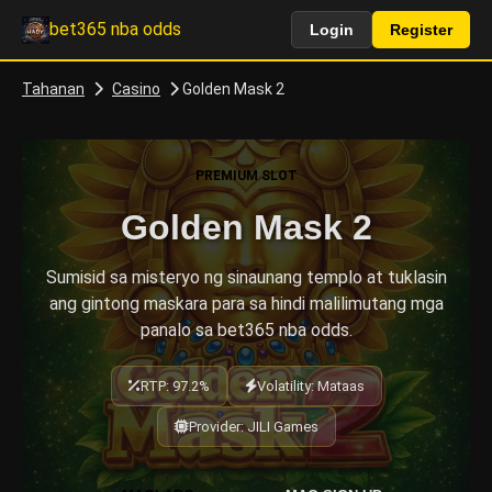
bet365 nba odds
Login
Register
Tahanan
Casino
Golden Mask 2
PREMIUM SLOT
Golden Mask 2
Sumisid sa misteryo ng sinaunang templo at tuklasin
ang gintong maskara para sa hindi malilimutang mga
panalo sa bet365 nba odds.
RTP: 97.2%
Volatility: Mataas
Provider: JILI Games