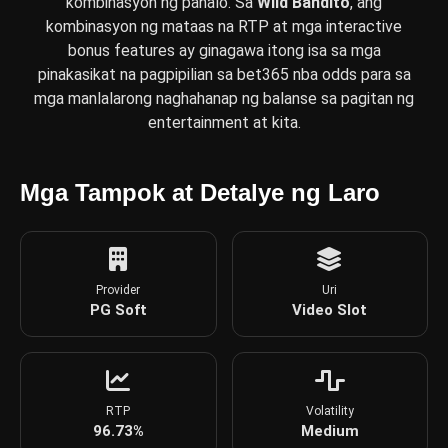
kombinasyon ng panalo. Sa
Wild Bandito
, ang
kombinasyon ng mataas na RTP at mga interactive
bonus features ay ginagawa itong isa sa mga
pinakasikat na pagpipilian sa bet365 nba odds para sa
mga manlalarong naghahanap ng balanse sa pagitan ng
entertainment at kita.
Mga Tampok at Detalye ng Laro
Provider
Uri
PG Soft
Video Slot
RTP
Volatility
96.73%
Medium