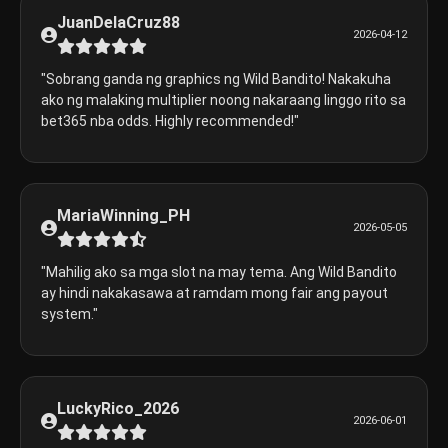
JuanDelaCruz88
2026-04-12
"Sobrang ganda ng graphics ng Wild Bandito! Nakakuha
ako ng malaking multiplier noong nakaraang linggo rito sa
bet365 nba odds. Highly recommended!"
MariaWinning_PH
2026-05-05
"Mahilig ako sa mga slot na may tema. Ang Wild Bandito
ay hindi nakakasawa at ramdam mong fair ang payout
system."
LuckyRico_2026
2026-06-01