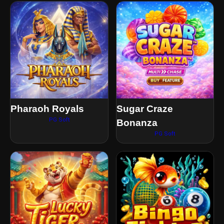
Pharaoh Royals
Sugar Craze
PG Soft
Bonanza
PG Soft