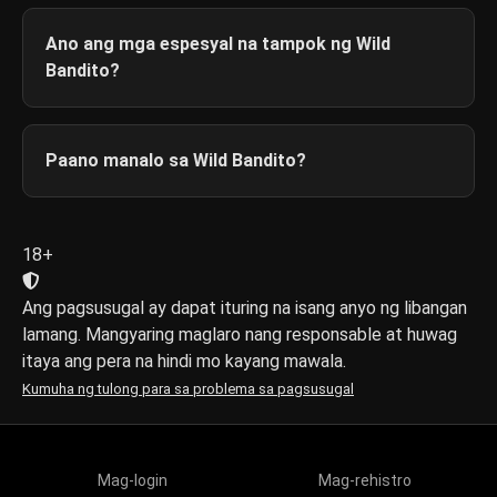
Ano ang mga espesyal na tampok ng Wild
Bandito?
Paano manalo sa Wild Bandito?
18+
Ang pagsusugal ay dapat ituring na isang anyo ng libangan
lamang. Mangyaring maglaro nang responsable at huwag
itaya ang pera na hindi mo kayang mawala.
Kumuha ng tulong para sa problema sa pagsusugal
Mag-login
Mag-rehistro