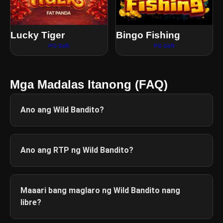
Lucky Tiger
Bingo Fishing
PG Soft
PG Soft
Mga Madalas Itanong (FAQ)
Ano ang Wild Bandito?
Ano ang RTP ng Wild Bandito?
Maaari bang maglaro ng Wild Bandito nang
libre?