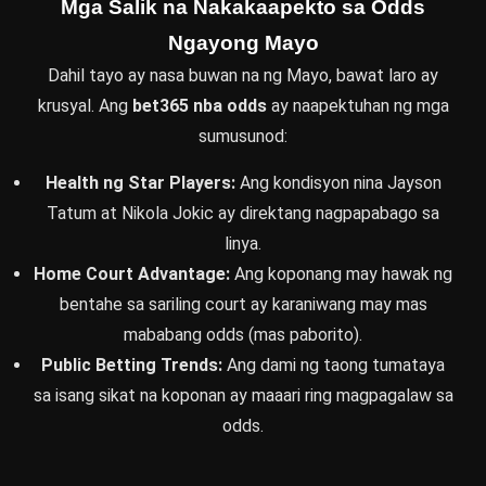
Mga Salik na Nakakaapekto sa Odds
Ngayong Mayo
Dahil tayo ay nasa buwan na ng Mayo, bawat laro ay
krusyal. Ang
bet365 nba odds
ay naapektuhan ng mga
sumusunod:
Health ng Star Players:
Ang kondisyon nina Jayson
Tatum at Nikola Jokic ay direktang nagpapabago sa
linya.
Home Court Advantage:
Ang koponang may hawak ng
bentahe sa sariling court ay karaniwang may mas
mababang odds (mas paborito).
Public Betting Trends:
Ang dami ng taong tumataya
sa isang sikat na koponan ay maaari ring magpagalaw sa
odds.