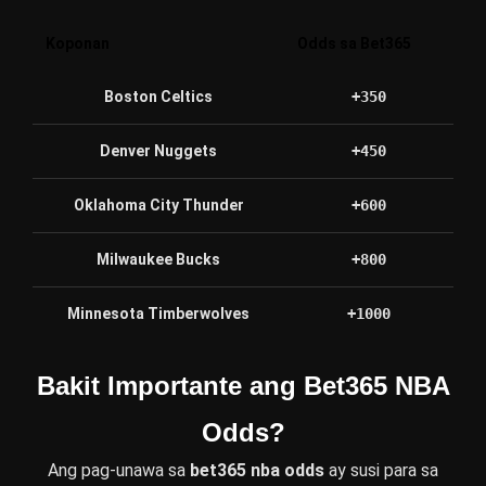
Koponan
Odds sa Bet365
Boston Celtics
+350
Denver Nuggets
+450
Oklahoma City Thunder
+600
Milwaukee Bucks
+800
Minnesota Timberwolves
+1000
Bakit Importante ang Bet365 NBA
Odds?
Ang pag-unawa sa
bet365 nba odds
ay susi para sa