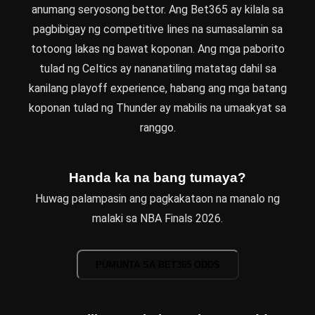
anumang seryosong bettor. Ang Bet365 ay kilala sa
pagbibigay ng competitive lines na sumasalamin sa
totoong lakas ng bawat koponan. Ang mga paborito
tulad ng Celtics ay nananatiling matatag dahil sa
kanilang playoff experience, habang ang mga batang
koponan tulad ng Thunder ay mabilis na umaakyat sa
ranggo.
Handa ka na bang tumaya?
Huwag palampasin ang pagkakataon na manalo ng
malaki sa NBA Finals 2026.
PUMUNTA SA BET365 ODDS