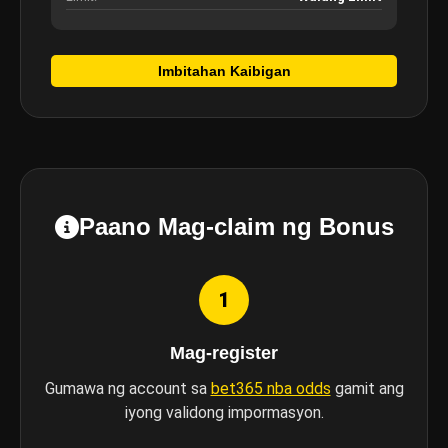
Imbitahan Kaibigan
Paano Mag-claim ng Bonus
1
Mag-register
Gumawa ng account sa
bet365 nba odds
gamit ang
iyong validong impormasyon.