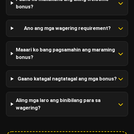
bonus?
Ano ang mga wagering requirement?
Maaari ko bang pagsamahin ang maraming
bonus?
Gaano katagal nagtatagal ang mga bonus?
Aling mga laro ang binibilang para sa
wagering?