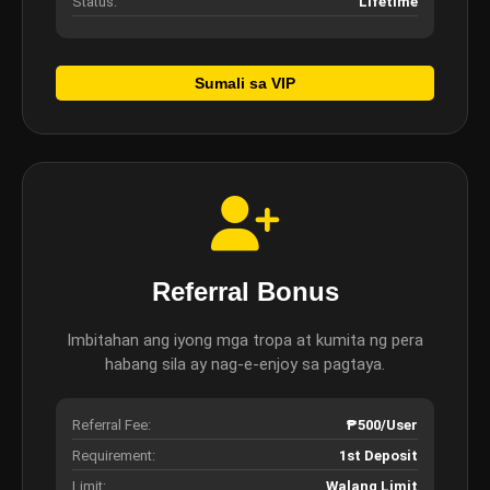
Status:
Lifetime
Sumali sa VIP
Referral Bonus
Imbitahan ang iyong mga tropa at kumita ng pera
habang sila ay nag-e-enjoy sa pagtaya.
Referral Fee:
₱500/User
Requirement:
1st Deposit
Limit:
Walang Limit