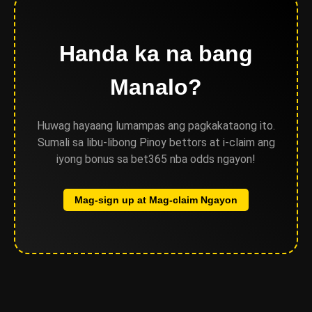
Handa ka na bang
Manalo?
Huwag hayaang lumampas ang pagkakataong ito.
Sumali sa libu-libong Pinoy bettors at i-claim ang
iyong bonus sa bet365 nba odds ngayon!
Mag-sign up at Mag-claim Ngayon