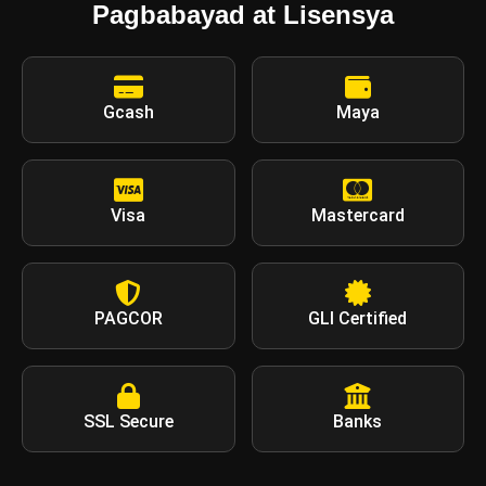
Pagbabayad at Lisensya
Gcash
Maya
Visa
Mastercard
PAGCOR
GLI Certified
SSL Secure
Banks