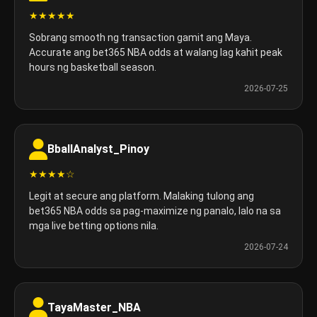
★★★★★
Sobrang smooth ng transaction gamit ang Maya.
Accurate ang bet365 NBA odds at walang lag kahit peak
hours ng basketball season.
2026-07-25
BballAnalyst_Pinoy
★★★★☆
Legit at secure ang platform. Malaking tulong ang
bet365 NBA odds sa pag-maximize ng panalo, lalo na sa
mga live betting options nila.
2026-07-24
TayaMaster_NBA