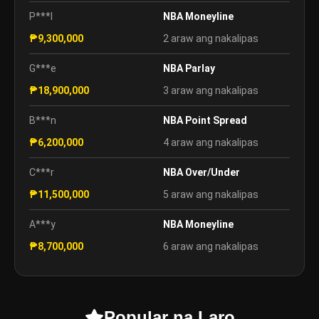
P***l
NBA Moneyline
₱9,300,000
2 araw ang nakalipas
G***e
NBA Parlay
₱18,900,000
3 araw ang nakalipas
B***n
NBA Point Spread
₱6,200,000
4 araw ang nakalipas
C***r
NBA Over/Under
₱11,500,000
5 araw ang nakalipas
A***y
NBA Moneyline
₱8,700,000
6 araw ang nakalipas
Popular na Laro