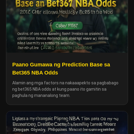
Paano Gumawa ng Prediction Base sa
Bet365 NBA Odds
Alamin ang mga factors na nakaaapekto sa pagbabago
ng bet365 NBA odds at kung paano ito gamitin sa
paghula ng mananalong team.