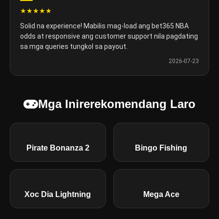
★★★★★
Solid na experience! Mabilis mag-load ang bet365 NBA
odds at responsive ang customer support nila pagdating
sa mga queries tungkol sa payout.
2026-07-23
Mga Inirerekomendang Laro