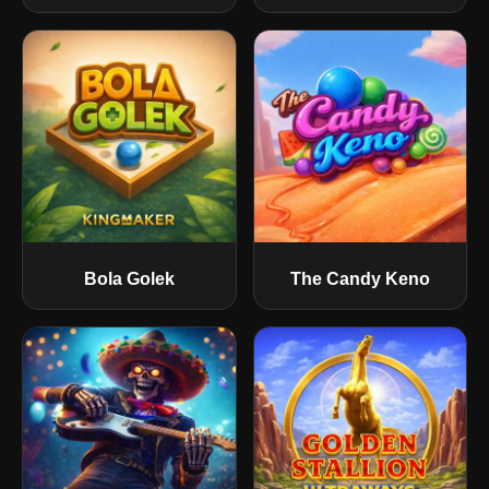
Bola Golek
The Candy Keno