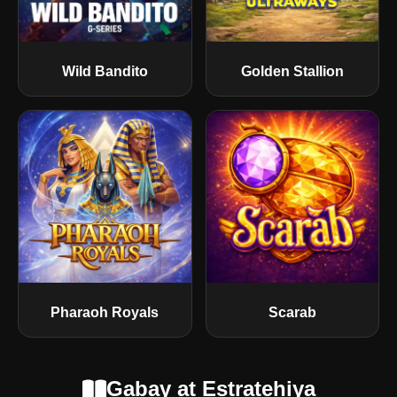
Wild Bandito
Golden Stallion
Pharaoh Royals
Scarab
Gabay at Estratehiya