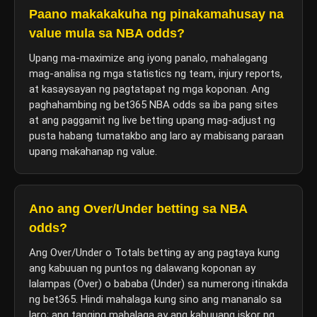
ang lamang, habang ang spread ay nag-aalok ng mas
balanseng odds para sa mga risk-takers.
Ligtas ba ang paggamit ng bet365 NBA
odds para sa mga Pinoy bettors?
Oo, ang bet365 ay isa sa pinaka-secure na platform sa
buong mundo. Ginagamit nito ang advanced SSL
encryption upang protektahan ang iyong personal na
impormasyon at mga transaksyon sa pera. Sa Pilipinas,
maraming users ang nagtitiwala rito dahil sa kanilang
transparency sa odds at mabilis na proseso ng payout.
Paano makakakuha ng pinakamahusay na
value mula sa NBA odds?
Upang ma-maximize ang iyong panalo, mahalagang