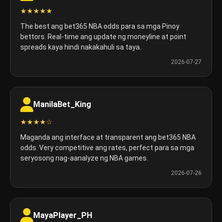
★★★★★
The best ang bet365 NBA odds para sa mga Pinoy
bettors. Real-time ang update ng moneyline at point
spreads kaya hindi nakakahuli sa taya.
2026-07-27
ManilaBet_King
★★★★☆
Maganda ang interface at transparent ang bet365 NBA
odds. Very competitive ang rates, perfect para sa mga
seryosong nag-aanalyze ng NBA games.
2026-07-26
MayaPlayer_PH