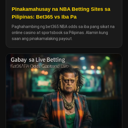
Pinakamahusay na NBA Betting Sites sa
Pilipinas: Bet365 vs Iba Pa
Paghahambing ng bet365 NBA odds sa iba pang sikat na
online casino at sportsbook sa Pilipinas. Alamin kung
saan ang pinakamalaking payout.