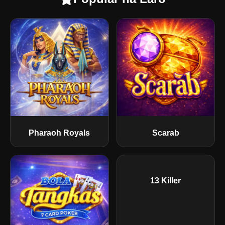
Pharaoh Royals
Scarab