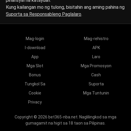
pinansyal na katayuan.
Kung kailangan mo ng tulong, bisitahin ang aming pahina ng
Suporta sa Responsableng Paglalaro
.
Mag-login
Mag-rehistro
I-download
APK
App
Laro
Mga Slot
Mga Promosyon
Bonus
Cash
Tungkol Sa
Suporta
Cookie
Mga Tuntunin
Privacy
Copyright © 2026 bet365-nba.net. Naglilingkod sa mga
gumagamit na higit sa 18 taon sa Pilipinas.