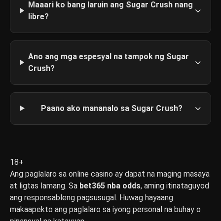
Maaari ko bang laruin ang Sugar Crush nang
libre?
Ano ang mga espesyal na tampok ng Sugar
Crush?
Paano ako mananalo sa Sugar Crush?
18+
Ang paglalaro sa online casino ay dapat na maging masaya
at ligtas lamang. Sa
bet365 nba odds
, aming itinataguyod
ang responsableng pagsusugal. Huwag hayaang
makaapekto ang paglalaro sa iyong personal na buhay o