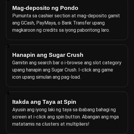
Mag-deposito ng Pondo
Pumunta sa cashier section at mag-deposito gamit
ang GCash, PayMaya, o Bank Transfer upang
magkaroon ng credits sa iyong paboritong laro.
3
Hanapin ang Sugar Crush
Gamitin ang search bar o i-browse ang slot category
upang hanapin ang Sugar Crush. I-click ang game
icon upang simulan ang pag-load.
4
Itakda ang Taya at Spin
Ayusin ang iyong laki ng taya sa ibabang bahagi ng
screen at i-click ang spin button. Abangan ang mga
matatamis na clusters at multipliers!