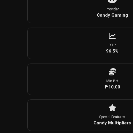
Provider
Candy Gaming
RTP
96.5%
Min Bet
₱10.00
Special Features
Candy Multipliers