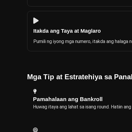
Itakda ang Taya at Maglaro
Pumili ng iyong mga numero, itakda ang halaga n
Mga Tip at Estratehiya sa Pana
Pamahalaan ang Bankroll
Huwag itaya ang lahat sa isang round. Hatiin an