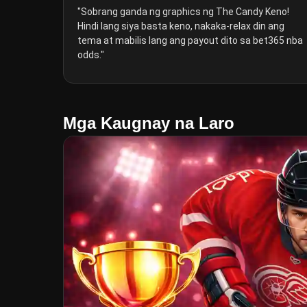
"Sobrang ganda ng graphics ng The Candy Keno!
Hindi lang siya basta keno, nakaka-relax din ang
tema at mabilis lang ang payout dito sa bet365 nba
odds."
Mga Kaugnay na Laro