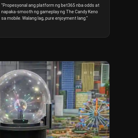
"Propesyonal ang platform ng bet365 nba odds at
napaka-smooth ng gameplay ng The Candy Keno
sa mobile. Walang lag, pure enjoyment lang."