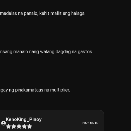
adalas na panalo, kahit maliit ang halaga.
nsang manalo nang walang dagdag na gastos.
ay ng pinakamataas na multiplier.
KenoKing_Pinoy
2026-06-10