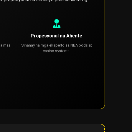
Propesyonal na Ahente
sa mas
Sinanay na mga eksperto sa NBA odds at
casino systems.