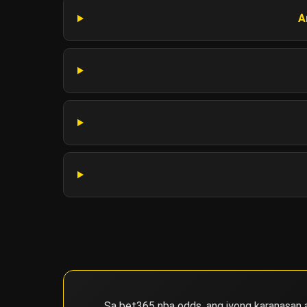
A
Sa bet365 nba odds, ang iyong karanasan a