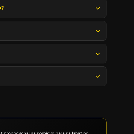
o?
t propesyonal na serbisyo para sa lahat ng