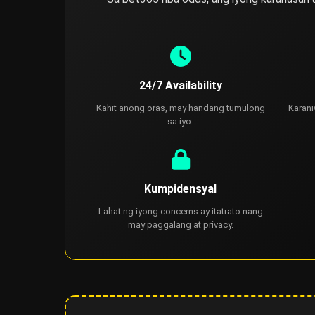
24/7 Availability
Kahit anong oras, may handang tumulong
Karani
sa iyo.
Kumpidensyal
Lahat ng iyong concerns ay itatrato nang
may paggalang at privacy.