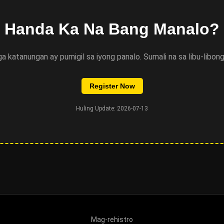
Handa Ka Na Bang Manalo?
katanungan ay pumigil sa iyong panalo. Sumali na sa libu-libon
Register Now
Huling Update: 2026-07-13
Mag-rehistro