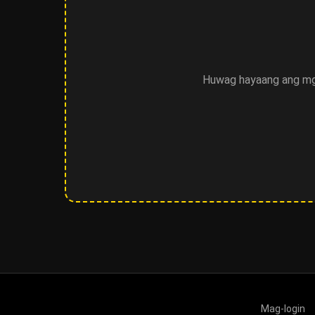
Huwag hayaang ang mga 
Mag-login