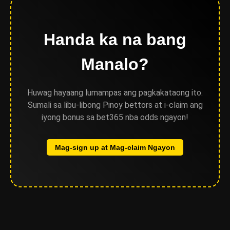
Handa ka na bang
Manalo?
Huwag hayaang lumampas ang pagkakataong ito.
Sumali sa libu-libong Pinoy bettors at i-claim ang
iyong bonus sa bet365 nba odds ngayon!
Mag-sign up at Mag-claim Ngayon