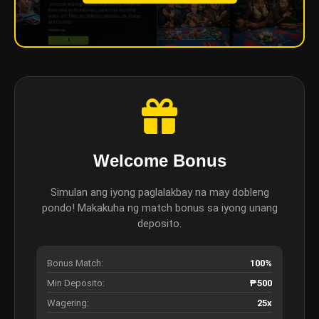
Welcome Bonus
Simulan ang iyong paglalakbay na may dobleng
pondo! Makakuha ng match bonus sa iyong unang
deposito.
Bonus Match:
100%
Min Deposito:
₱500
Wagering:
25x