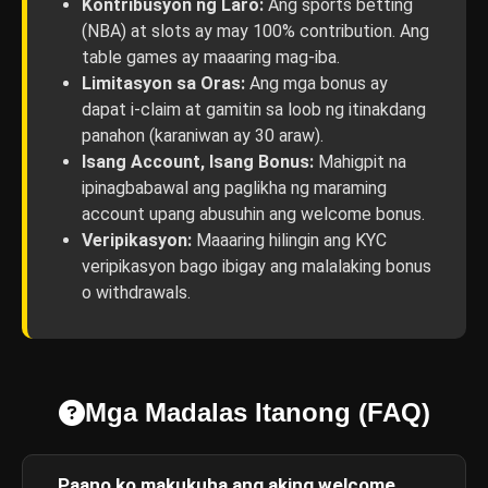
Kontribusyon ng Laro:
Ang sports betting
(NBA) at slots ay may 100% contribution. Ang
table games ay maaaring mag-iba.
Limitasyon sa Oras:
Ang mga bonus ay
dapat i-claim at gamitin sa loob ng itinakdang
panahon (karaniwan ay 30 araw).
Isang Account, Isang Bonus:
Mahigpit na
ipinagbabawal ang paglikha ng maraming
account upang abusuhin ang welcome bonus.
Veripikasyon:
Maaaring hilingin ang KYC
veripikasyon bago ibigay ang malalaking bonus
o withdrawals.
Mga Madalas Itanong (FAQ)
Paano ko makukuha ang aking welcome