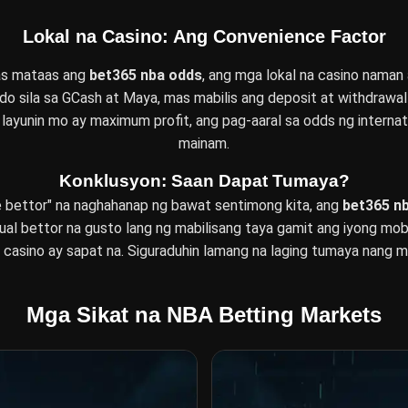
Lokal na Casino: Ang Convenience Factor
as mataas ang
bet365 nba odds
, ang mga lokal na casino naman
ado sila sa GCash at Maya, mas mabilis ang deposit at withdrawal
ayunin mo ay maximum profit, ang pag-aaral sa odds ng interna
mainam.
Konklusyon: Saan Dapat Tumaya?
e bettor" na naghahanap ng bawat sentimong kita, ang
bet365 n
ual bettor na gusto lang ng mabilisang taya gamit ang iyong mobi
 casino ay sapat na. Siguraduhin lamang na laging tumaya nang 
Mga Sikat na NBA Betting Markets