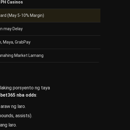
 PH Casinos
ard (May 5-10% Margin)
n may Delay
, Maya, GrabPay
nahing Market Lamang
laking porsyento ng taya
g
bet365 nba odds
:
araw ng laro.
ounds, assists).
ang laro.