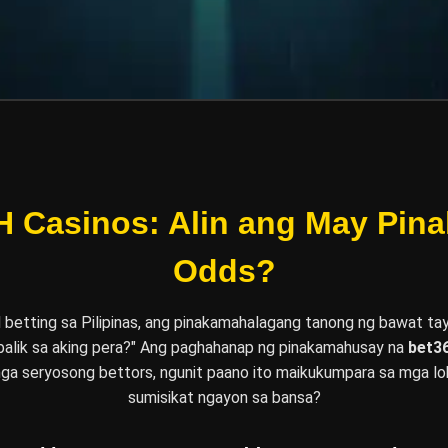
PH Casinos: Alin ang May P
Odds?
 betting sa Pilipinas, ang pinakamahalagang tanong ng bawat ta
balik sa aking pera?" Ang paghahanap ng pinakamahusay na
bet3
ga seryosong bettors, ngunit paano ito maikukumpara sa mga lok
sumisikat ngayon sa bansa?