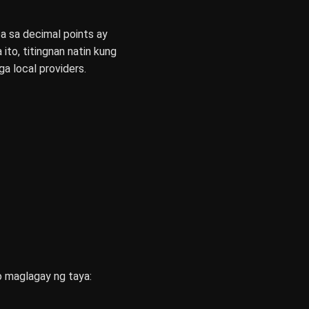
ba sa decimal points ay
ito, titingnan natin kung
a local providers.
o maglagay ng taya: